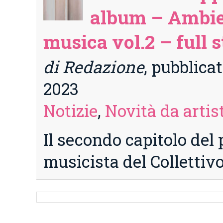
album – Ambie
musica vol.2 – full 
di Redazione
, pubblicat
2023
Notizie
,
Novità da artist
Il secondo capitolo del 
musicista del Colletti