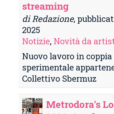
streaming
di Redazione
, pubblicat
2025
Notizie
,
Novità da artist
Nuovo lavoro in coppia 
sperimentale appartene
Collettivo Sbermuz
Metrodora’s Lo