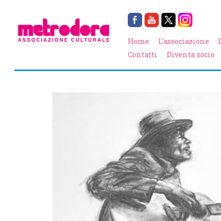
Home
L’associazione
Contatti
Diventa socio