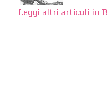
Leggi altri articoli i