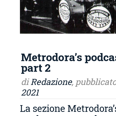
Metrodora’s podca
part 2
di
Redazione
, pubblicato
2021
La sezione Metrodora’