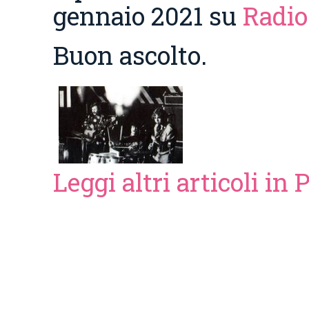
gennaio 2021 su
Radio
Buon ascolto.
Leggi altri articoli in