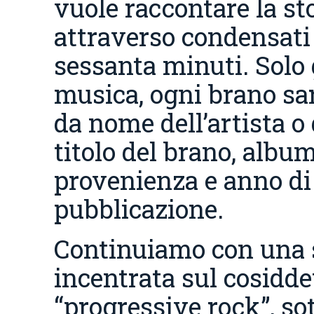
vuole raccontare la st
attraverso condensati
sessanta minuti. Solo
musica, ogni brano sa
da nome dell’artista o 
titolo del brano, album
provenienza e anno di
pubblicazione.
Continuiamo con una 
incentrata sul cosidde
“progressive rock”, so