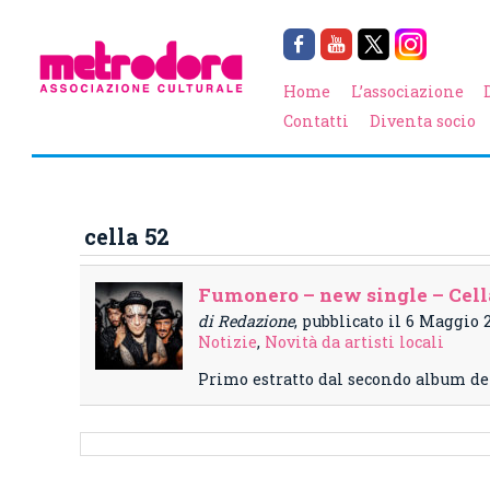
Home
L’associazione
Contatti
Diventa socio
cella 52
Fumonero – new single – Cell
di Redazione
, pubblicato il 6 Maggio 
Notizie
,
Novità da artisti locali
Primo estratto dal secondo album d