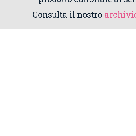
Consulta il nostro
archivio