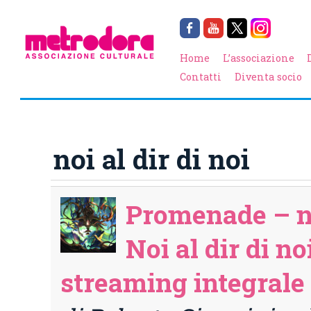
Home
L’associazione
Contatti
Diventa socio
noi al dir di noi
Promenade – 
Noi al dir di no
streaming integrale