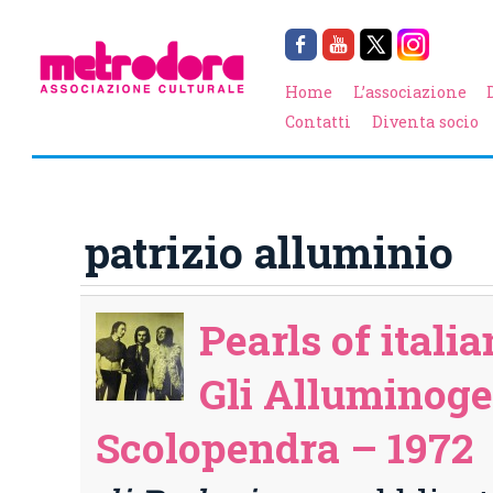
Home
L’associazione
Contatti
Diventa socio
patrizio alluminio
Pearls of italia
Gli Alluminoge
Scolopendra – 1972