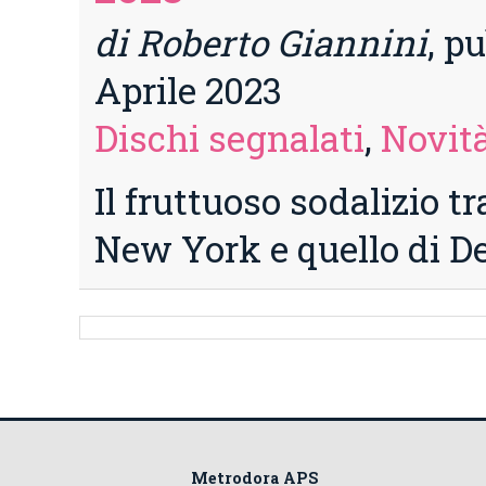
di Roberto Giannini
, pu
Aprile 2023
Dischi segnalati
,
Novità
Il fruttuoso sodalizio tr
New York e quello di De
Metrodora APS