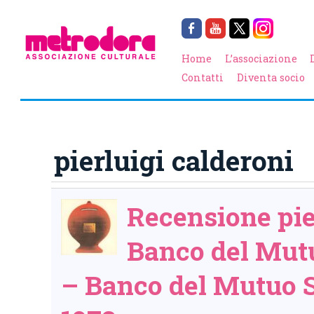
Home
L’associazione
Contatti
Diventa socio
pierluigi calderoni
Recensione pie
Banco del Mut
– Banco del Mutuo 