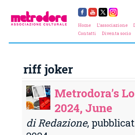
Home
L’associazione
Contatti
Diventa socio
riff joker
Metrodora’s Lo
2024, June
di Redazione
, pubblicat