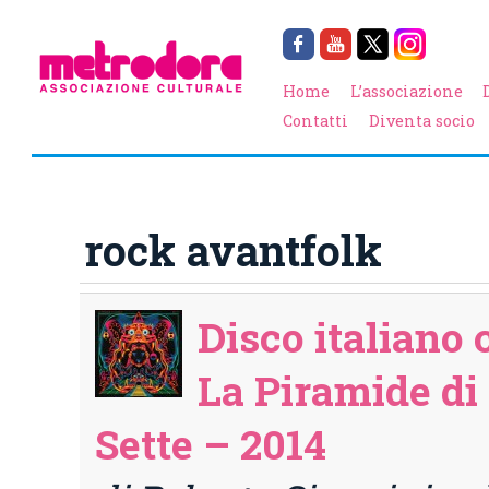
Home
L’associazione
Contatti
Diventa socio
rock avantfolk
Disco italiano 
La Piramide di
Sette – 2014