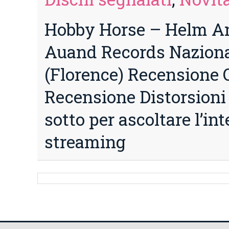
Hobby Horse – Helm Ann
Auand Records Nazional
(Florence) Recensione
Recensione Distorsioni 
sotto per ascoltare l’in
streaming