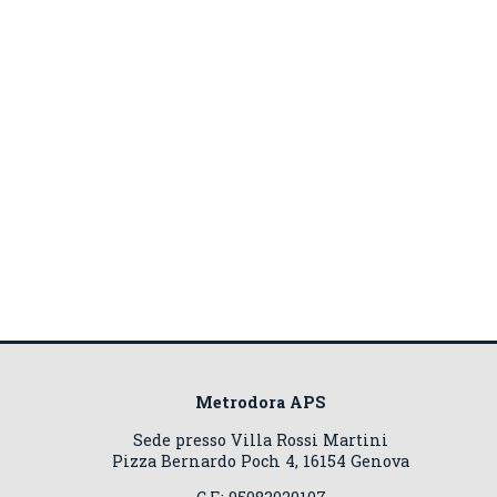
Metrodora APS
Sede presso Villa Rossi Martini
Pizza Bernardo Poch 4, 16154 Genova