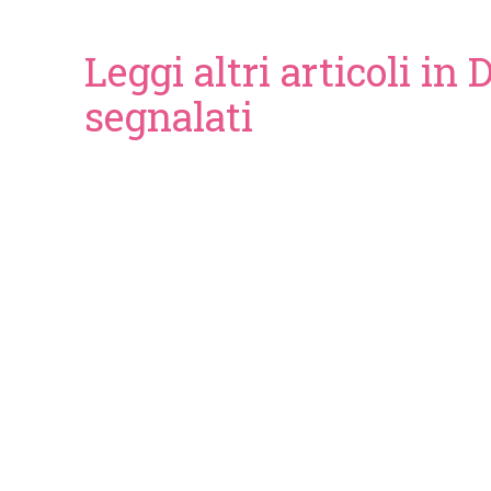
Leggi altri articoli in 
segnalati