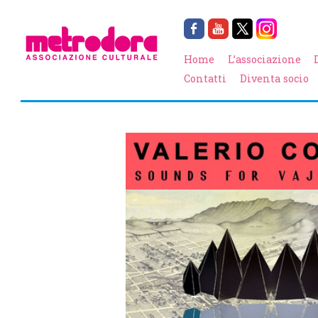
Home
L’associazione
Contatti
Diventa socio