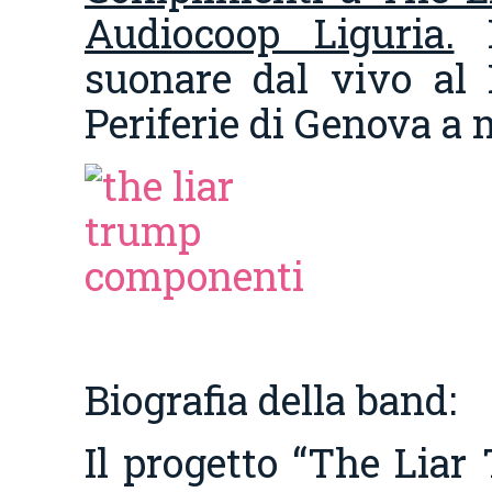
Audiocoop Liguria.
L
suonare dal vivo al F
Periferie di Genova a 
Biografia della band:
Il progetto “The Liar