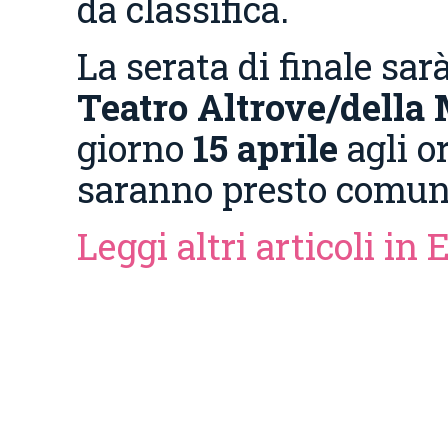
da classifica.
La serata di finale sar
Teatro Altrove/della
giorno
15 aprile
agli o
saranno presto comun
Leggi altri articoli in 