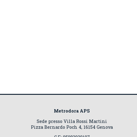
Metrodora APS
Sede presso Villa Rossi Martini
Pizza Bernardo Poch 4, 16154 Genova