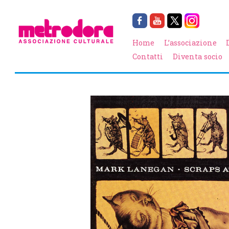
Home
L’associazione
Contatti
Diventa socio