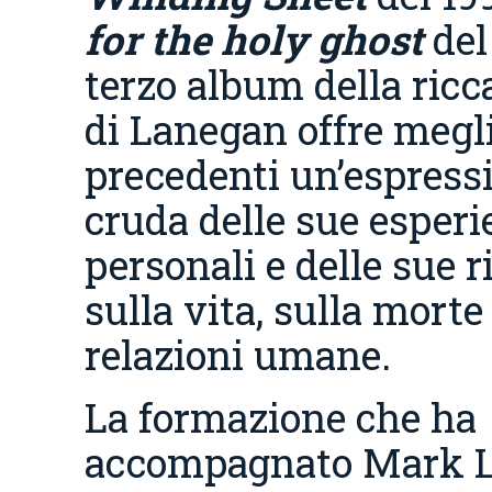
for the holy ghost
del
terzo album della ricc
di Lanegan offre megli
precedenti un’espress
cruda delle sue esperi
personali e delle sue r
sulla vita, sulla morte 
relazioni umane.
La formazione che ha
accompagnato Mark L