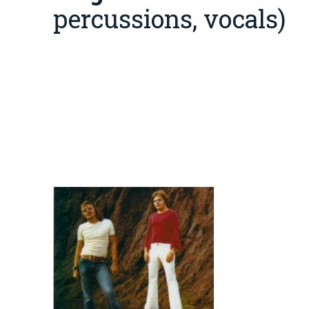
percussions, vocals
)