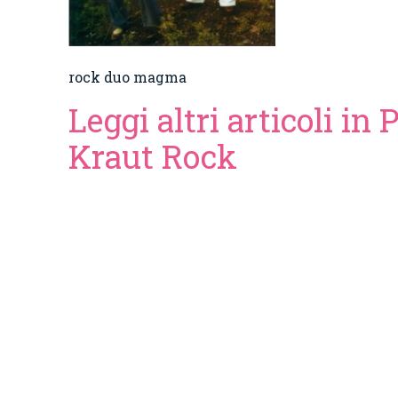
rock duo magma
Leggi altri articoli in 
Kraut Rock