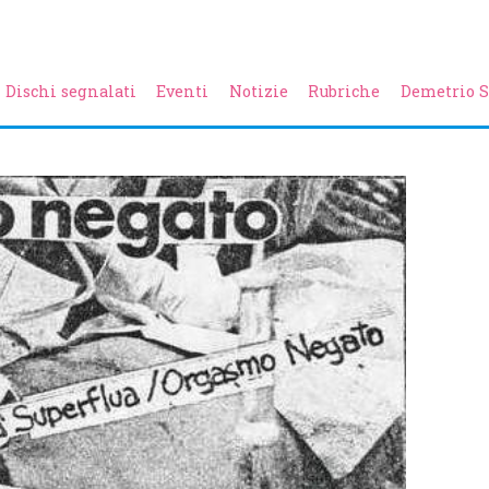
Dischi segnalati
Eventi
Notizie
Rubriche
Demetrio S