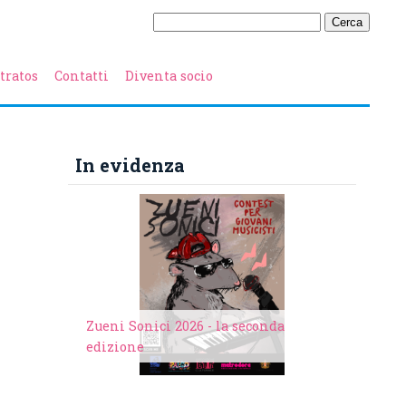
tratos
Contatti
Diventa socio
In evidenza
Zueni Sonici 2026 - la seconda
edizione