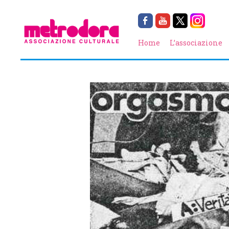
Home
L’associazione