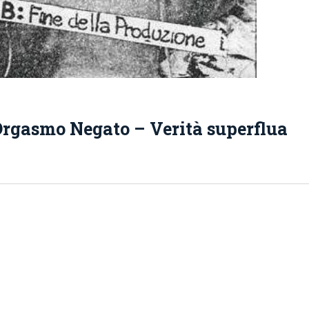
 Orgasmo Negato – Verità superflua