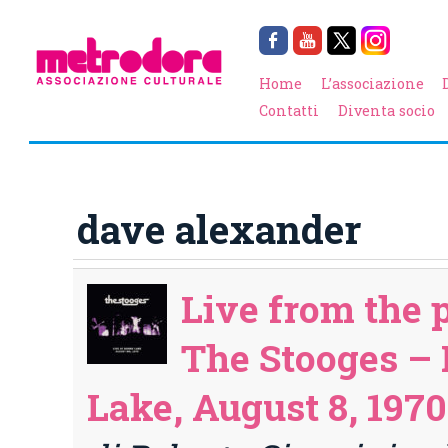
Home
L’associazione
Contatti
Diventa socio
dave alexander
Live from the p
The Stooges – 
Lake, August 8, 1970