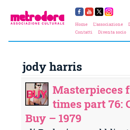
Home
L’associazione
Contatti
Diventa socio
jody harris
Masterpieces f
times part 76: 
Buy – 1979