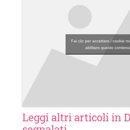
Fai clic per accettare i cookie m
abilitare questo contenu
Leggi altri articoli in 
segnalati